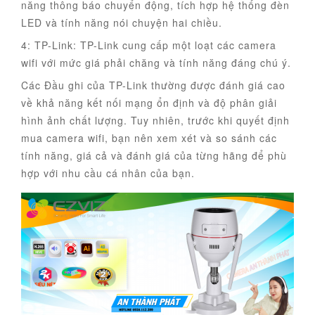
năng thông báo chuyển động, tích hợp hệ thống đèn
LED và tính năng nói chuyện hai chiều.
4: TP-Link: TP-Link cung cấp một loạt các camera
wifi với mức giá phải chăng và tính năng đáng chú ý.
Các Đầu ghi của TP-Link thường được đánh giá cao
về khả năng kết nối mạng ổn định và độ phân giải
hình ảnh chất lượng. Tuy nhiên, trước khi quyết định
mua camera wifi, bạn nên xem xét và so sánh các
tính năng, giá cả và đánh giá của từng hãng để phù
hợp với nhu cầu cá nhân của bạn.