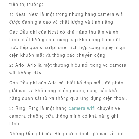
trên thị trường:
1: Nest: Nest là một trong những hãng camera wifi
được đánh giá cao về chất lượng và tính năng.
Các Đầu ghi của Nest có khả năng thu âm và ghi
hình chất lượng cao, cung cấp khả năng theo dõi
trực tiếp qua smartphone, tích hợp công nghệ nhận
diện khuôn mặt và thông báo chuyển động.
2: Arlo: Arlo là một thương hiệu nổi tiếng về camera
wifi không dây.
Các Đầu ghi của Arlo có thiết kế đẹp mắt, độ phân
giải cao và khả năng chống nước, cung cấp khả
năng quan sát từ xa thông qua ứng dụng điện thoại.
3: Ring: Ring là một hãng
camera wifi
chuyên về
camera chuông cửa thông minh có khả năng ghi
hình.
Những Đầu ghi của Ring được đánh giá cao về tính