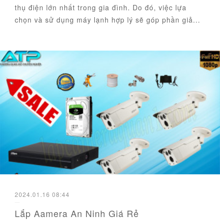
thụ điện lớn nhất trong gia đình. Do đó, việc lựa
chọn và sử dụng máy lạnh hợp lý sẽ góp phần giả...
2024.01.16 08:44
Lắp Aamera An Ninh Giá Rẻ