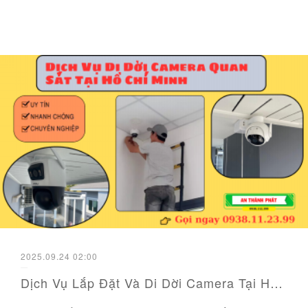
2025.09.24 02:00
Dịch Vụ Lắp Đặt Và Di Dời Camera Tại Hồ Chí Minh