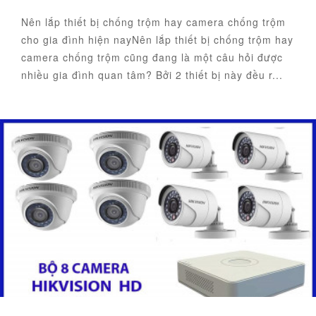
Nên lắp thiết bị chống trộm hay camera chống trộm
cho gia đình hiện nayNên lắp thiết bị chống trộm hay
camera chống trộm cũng đang là một câu hỏi được
nhiều gia đình quan tâm? Bởi 2 thiết bị này đều r...