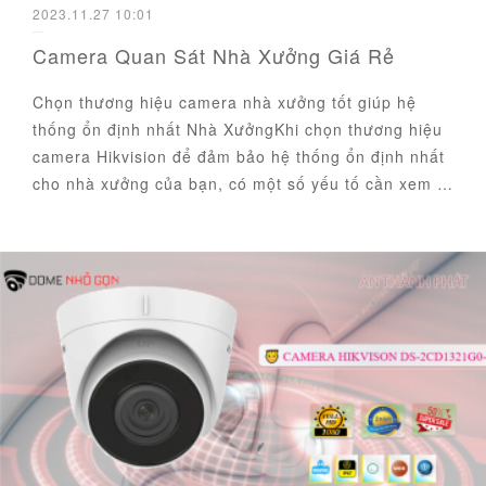
2023.11.27 10:01
Camera Quan Sát Nhà Xưởng Giá Rẻ
Chọn thương hiệu camera nhà xưởng tốt giúp hệ
thống ổn định nhất Nhà XưởngKhi chọn thương hiệu
camera Hikvision để đảm bảo hệ thống ổn định nhất
cho nhà xưởng của bạn, có một số yếu tố cần xem …