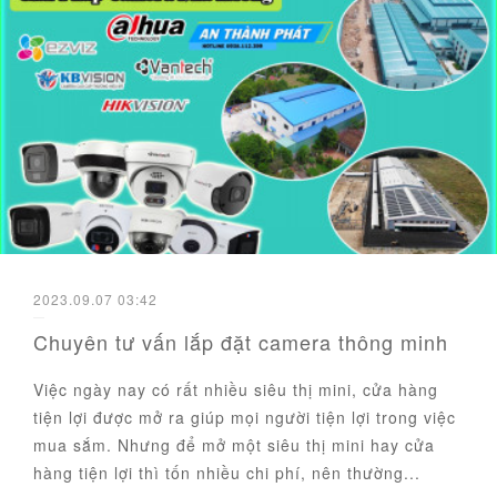
2023.09.07 03:42
Chuyên tư vấn lắp đặt camera thông minh
Việc ngày nay có rất nhiều siêu thị mini, cửa hàng
tiện lợi được mở ra giúp mọi người tiện lợi trong việc
mua sắm. Nhưng để mở một siêu thị mini hay cửa
hàng tiện lợi thì tốn nhiều chi phí, nên thường...