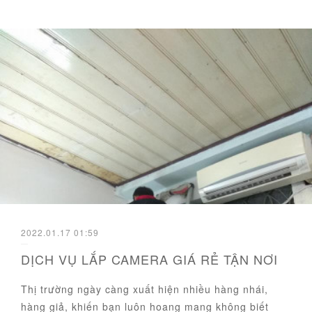
2022.01.17 01:59
DỊCH VỤ LẮP CAMERA GIÁ RẺ TẬN NƠI
Thị trường ngày càng xuất hiện nhiều hàng nhái,
hàng giả, khiến bạn luôn hoang mang không biết