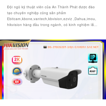
Đội ngũ kỹ thuật viên của An Thành Phát được đào
tạo chuyên nghiệp cũng sản phẩm
Ebitcam,kbone,vantech,kbvision,ezviz ,Dahua,imou,
hikvision hàng đầu trong ngành, có kinh nghiệm lắ…