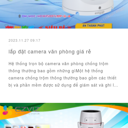
2023.11.27 09:17
lắp đặt camera văn phòng giá rẻ
Hệ thống trọn bộ camera văn phòng chống trộm
thông thường bao gồm những gìMột hệ thống
camera chống trộm thông thường bao gồm các thiết
bị và phần mềm được sử dụng để giám sát và ghi l…