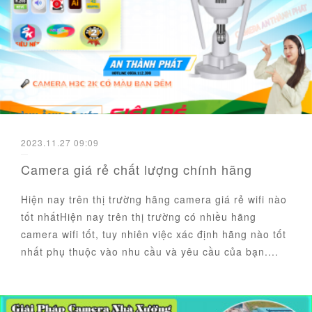
2023.11.27 09:09
Camera giá rẻ chất lượng chính hãng
Hiện nay trên thị trường hãng camera giá rẻ wifi nào
tốt nhấtHiện nay trên thị trường có nhiều hãng
camera wifi tốt, tuy nhiên việc xác định hãng nào tốt
nhất phụ thuộc vào nhu cầu và yêu cầu của bạn....