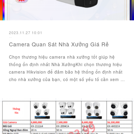
2023.11.27 10:01
Camera Quan Sát Nhà Xưởng Giá Rẻ
Chọn thương hiệu camera nhà xưởng tốt giúp hệ
thống ổn định nhất Nhà XưởngKhi chọn thương hiệu
camera Hikvision để đảm bảo hệ thống ổn định nhất
cho nhà xưởng của bạn, có một số yếu tố cần xem …