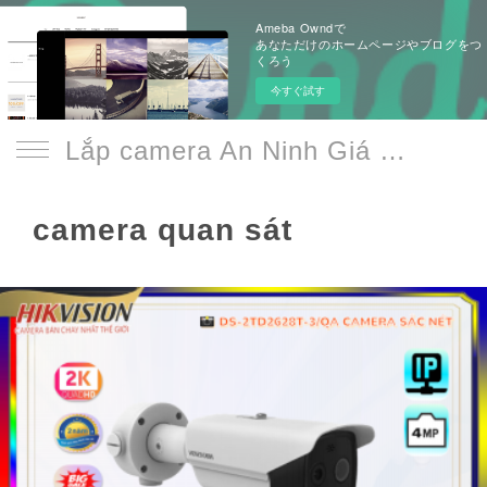
Ameba Owndで
あなただけのホームページやブログをつ
くろう
今すぐ試す
Lắp camera An Ninh Giá Rẻ Chính Hãng
camera quan sát