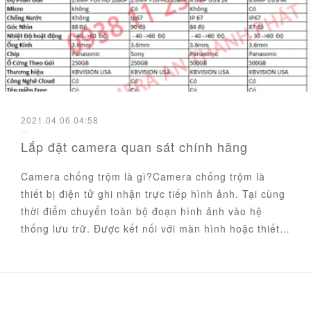
2021.04.06 04:58
Lắp đặt camera quan sát chính hãng
Camera chống trộm là gì?Camera chống trộm là
thiết bị điện tử ghi nhận trực tiếp hình ảnh. Tại cùng
thời điểm chuyển toàn bộ đoạn hình ảnh vào hệ
thống lưu trữ. Được kết nối với màn hình hoặc thiết…