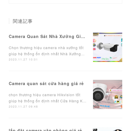
関連記事
Camera Quan Sát Nhà Xưởng Giá Rẻ
Chọn thương hiệu camera nhà xưởng tốt
giúp hệ thống ổn định nhất Nhà Xưởng…
2023.11.27 10:01
Camera quan sát cửa hàng giá rẻ
chọn thương hiệu camera Hikvision tốt
giúp hệ thống ổn định nhất Cửa Hàng K…
2023.11.27 09:48
lắp đặt camera văn phòng giá rẻ