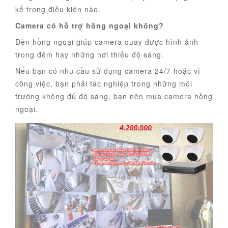
kể trong điều kiện nào.
Camera có hỗ trợ hồng ngoại không?
Đèn hồng ngoại giúp camera quay được hình ảnh
trong đêm hay những nơi thiếu độ sáng.
Nếu bạn có nhu cầu sử dụng camera 24/7 hoặc vì
công việc, bạn phải tác nghiệp trong những môi
trường không đủ độ sáng, bạn nên mua camera hồng
ngoại.