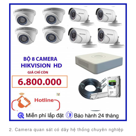
2. Camera quan sát có dây hệ thống chuyên nghiệp