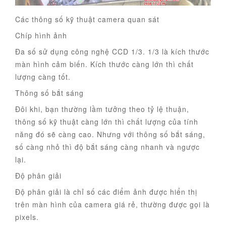
Các thông số kỹ thuật camera quan sát
Chíp hình ảnh
Đa số sử dụng công nghệ CCD 1/3. 1/3 là kích thước
màn hình cảm biến. Kích thước càng lớn thì chất
lượng càng tốt.
Thông số bắt sáng
Đôi khi, bạn thường lầm tưởng theo tỷ lệ thuận,
thông số kỹ thuật càng lớn thì chất lượng của tính
năng đó sẽ càng cao. Nhưng với thông số bắt sáng,
số càng nhỏ thì độ bắt sáng càng nhanh và ngược
lại.
Độ phân giải
Độ phân giải là chỉ số các điểm ảnh được hiển thị
trên màn hình của camera giá rẻ, thường được gọi là
pixels.